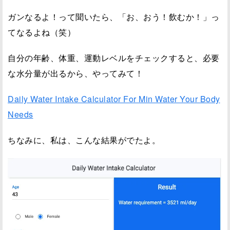
ガンなるよ！って聞いたら、「お、おう！飲むか！」っ
てなるよね（笑）
自分の年齢、体重、運動レベルをチェックすると、必要
な水分量が出るから、やってみて！
Daily Water Intake Calculator For Min Water Your Body
Needs
ちなみに、私は、こんな結果がでたよ。