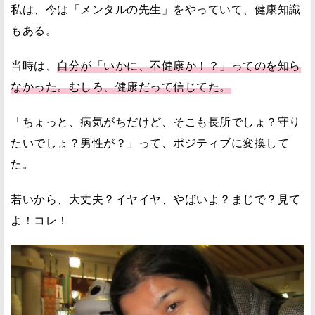
私は、今は「メンタルの先生」をやっていて、健康知識
もある。
当時は、
自分が「いかに、不健康か！？」ってのを知ら
なかった。むしろ、健康だって信じてた。
「ちょっと、病気がちだけど、そこも長所でしょ？守り
たいでしょ？男性が？」って、ポジティブに変換して
た。
若いから、大丈夫？イヤイヤ、やばいよ？まじで？見て
よ！コレ！