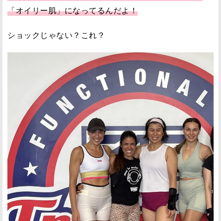
「オイリー肌」になってるんだよ！
ショックじゃない？これ？