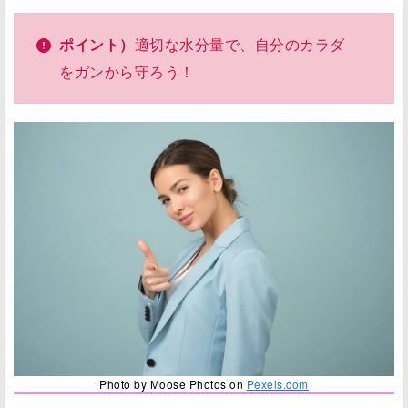
ポイント）
適切な水分量で、自分のカラダ
をガンから守ろう！
Photo by Moose Photos on
Pexels.com