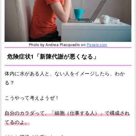
Photo by Andrea Piacquadio on
Pexels.com
危険症状1「新陳代謝が悪くなる」
体内に水がある人と、ない人をイメージしたら、わか
る？
こうやって考えようぜ！
自分のカラダって、「細胞（仕事する人）」で構成され
てるのよ。