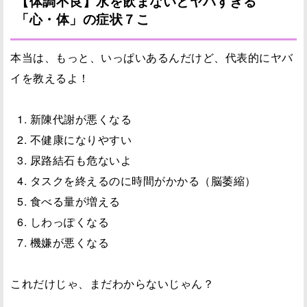
【体調不良】水を飲まないとヤバすぎる
「心・体」の症状７こ
本当は、もっと、いっぱいあるんだけど、代表的にヤバ
イを教えるよ！
新陳代謝が悪くなる
不健康になりやすい
尿路結石も危ないよ
タスクを終えるのに時間がかかる（脳萎縮）
食べる量が増える
しわっぽくなる
機嫌が悪くなる
これだけじゃ、まだわからないじゃん？