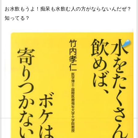
お水飲もうよ！痴呆も水飲む人の方がならないんだぜ？
知ってる？