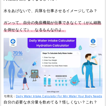
水をあげないで、兵隊を仕事させるイメージしてみ？
ガンって、自分の免疫機能が仕事できなくて（がん細胞
を倒せなくて）、なるもんなのよ。
引用元：
Daily Water Intake Calculator For Min Water Your Body Needs
自分の必要な水分量を飲めてる？怪しくない？これ？