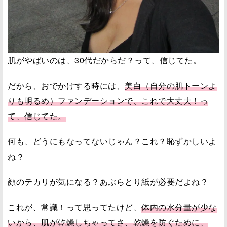
肌がやばいのは、30代だからだ？って、信じてた。
だから、おでかけする時には、
美白（自分の肌トーンよ
りも明るめ）ファンデーションで、これで大丈夫！っ
て、信じてた。
何も、どうにもなってないじゃん？これ？恥ずかしいよ
ね？
顔のテカリが気になる？あぶらとり紙が必要だよね？
これが、常識！って思ってたけど、
体内の水分量が少な
いから、肌が乾燥しちゃってさ、乾燥を防ぐために、