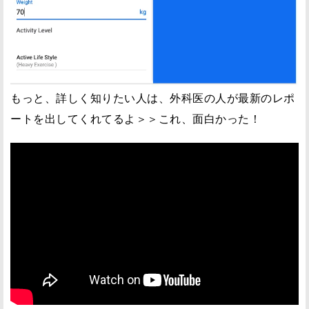
もっと、詳しく知りたい人は、外科医の人が最新のレポ
ートを出してくれてるよ＞＞これ、面白かった！