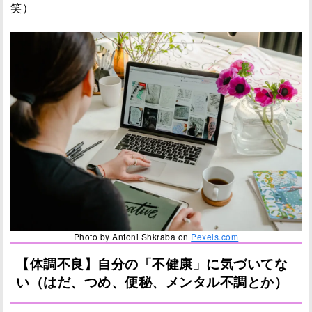
笑）
Photo by Antoni Shkraba on
Pexels.com
【体調不良】自分の「不健康」に気づいてな
い（はだ、つめ、便秘、メンタル不調とか）