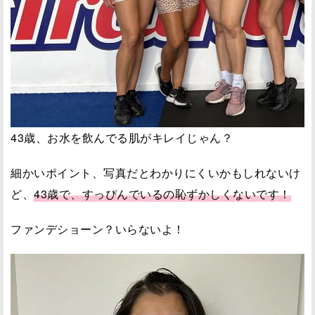
43歳、お水を飲んでる肌がキレイじゃん？
細かいポイント、写真だとわかりにくいかもしれないけ
ど、
43歳で、すっぴんでいるの恥ずかしくないです！
ファンデショーン？いらないよ！