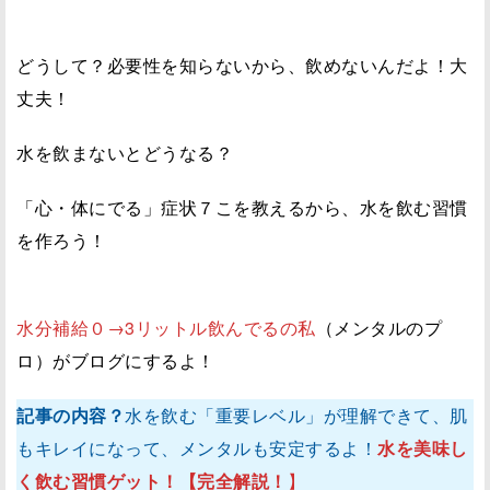
どうして？必要性を知らないから、飲めないんだよ！大
丈夫！
水を飲まないとどうなる？
「心・体にでる」症状７こを教えるから、水を飲む習慣
を作ろう！
水分補給０→3リットル飲んでるの私
（メンタルのプ
ロ）がブログにするよ！
記事の内容？
水を飲む「重要レベル」が理解できて、肌
もキレイになって、メンタルも安定するよ！
水を美味し
く飲む習慣ゲット！【完全解説！
】