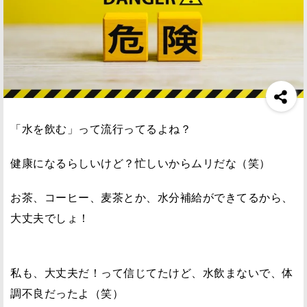
「水を飲む」って流行ってるよね？
健康になるらしいけど？忙しいからムリだな（笑）
お茶、コーヒー、麦茶とか、水分補給ができてるから、
大丈夫でしょ！
私も、大丈夫だ！って信じてたけど、水飲まないで、体
調不良だったよ（笑）