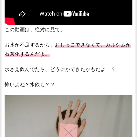
この動画は、絶対に見て。
お水が不足するから、
おしっこできなくて、カルシムが
石灰化するんだよ。
水さえ飲んでたら、どうにかできたかもだよ！？
怖いよね？水飲も？？