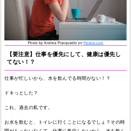
Photo by Andrea Piacquadio on
Pexels.com
【要注意】仕事を優先にして、健康は優先し
てない！？
仕事が忙しいから、水を飲んでる時間がない！？
ドキっとした？
これ、過去の私です。
お水を飲むと、トイレに行くことになるでしょ？その時
間がもったいなくて、仕事に集中したいから、水を飲ん