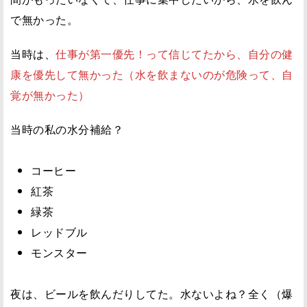
で無かった。
当時は、
仕事が第一優先！って信じてたから、自分の健
康を優先して無かった（水を飲まないのが危険って、自
覚が無かった）
当時の私の水分補給？
コーヒー
紅茶
緑茶
レッドブル
モンスター
夜は、ビールを飲んだりしてた。水ないよね？全く（爆