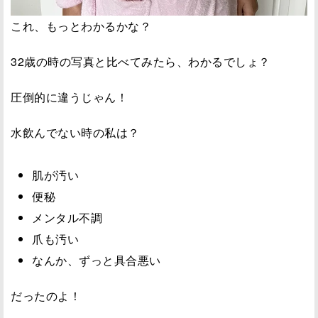
これ、もっとわかるかな？
32歳の時の写真と比べてみたら、わかるでしょ？
圧倒的に違うじゃん！
水飲んでない時の私は？
肌が汚い
便秘
メンタル不調
爪も汚い
なんか、ずっと具合悪い
だったのよ！