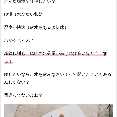
どんな環境で仕事したい？
砂漠（水がない状態）
湿度が快適（飲水もあるよ状態）
わかるじゃん？
新陳代謝も、体内の水分量が高ければ高いほど向上す
る！
痩せたいなら、水を飲みなさい！って聞いたこともある
んじゃない？
間違ってないよね？