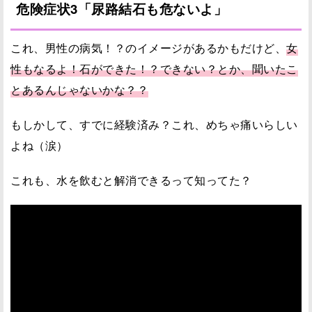
危険症状3「尿路結石も危ないよ」
これ、男性の病気！？のイメージがあるかもだけど、
女
性もなるよ！石ができた！？できない？とか、聞いたこ
とあるんじゃないかな？？
もしかして、すでに経験済み？これ、めちゃ痛いらしい
よね（涙）
これも、水を飲むと解消できるって知ってた？