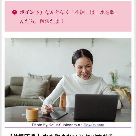
ポイント）
なんとなく「不調」は、水を飲
んだら、解決だよ！
Photo by Ketut Subiyanto on
Pexels.com