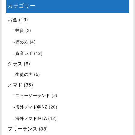
カテゴリー
お金
(19)
-投資
(3)
-貯め方
(4)
-資産レポ
(12)
クラス
(6)
-生徒の声
(5)
ノマド
(35)
-ニュージーランド
(2)
-海外ノマド@NZ
(20)
-海外ノマド＠LA
(12)
フリーランス
(38)