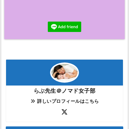
らぶ先生＠ノマド女子部
詳しいプロフィールはこちら