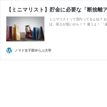
【ミニマリスト】貯金に必要な「断捨離アイ
ミニマリストって流行ってるよね？ 
は、収入が低いから！？ 違うよ！ 「
ノマド女子部＠らぶ大学